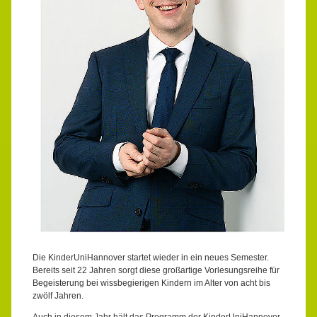
Die KinderUniHannover startet wieder in ein neues Semester.
Bereits seit 22 Jahren sorgt diese großartige Vorlesungsreihe für
Begeisterung bei wissbegierigen Kindern im Alter von acht bis
zwölf Jahren.