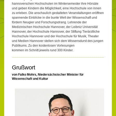
hannoverschen Hochschulen im Wintersemester ihre Hörsäle
und geben Kindern die Möglichkeit, eine Hochschule von innen
zu erleben. Die anschaulich gestalteten Veranstaltungen eröffnen
spannende Einblicke in die bunte Welt der Wissenschaft und
fördern Neugier und Forschungsdrang. Lehrende der
Medizinischen Hochschule Hannover, der Leibniz Universität
Hannover, der Hochschule Hannover, der Stiftung Tierärztliche
Hochschule Hannover und der Hochschule für Musik, Theater
und Medien Hannover stellen sich dem Wissensdurst des jungen
Publikums. Zu den kostenlosen Vorlesungen
kommen im Schnitt jeweils rund 300 Kinder.
Grußwort
von Falko Mohrs, Niedersächsischer Minister für
Wissenschaft und Kultur