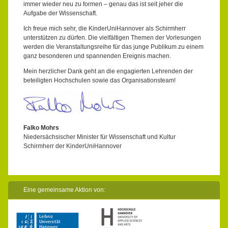
immer wieder neu zu formen – genau das ist seit jeher die
Aufgabe der Wissenschaft.
Ich freue mich sehr, die KinderUniHannover als Schirmherr
unterstützen zu dürfen. Die vielfältigen Themen der Vorlesungen
werden die Veranstaltungsreihe für das junge Publikum zu einem
ganz besonderen und spannenden Ereignis machen.
Mein herzlicher Dank geht an die engagierten Lehrenden der
beteiligten Hochschulen sowie das Organisationsteam!
Falko Mohrs
Niedersächsischer Minister für Wissenschaft und Kultur
Schirmherr der KinderUniHannover
Eine gemeinsame Aktion von: